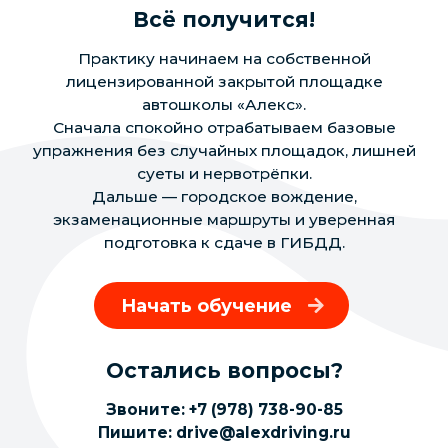
Всё получится!
Практику начинаем на собственной
лицензированной закрытой площадке
автошколы «Алекс».
Сначала спокойно отрабатываем базовые
упражнения без случайных площадок, лишней
суеты и нервотрёпки.
Дальше — городское вождение,
экзаменационные маршруты и уверенная
подготовка к сдаче в ГИБДД.
Начать обучение
Остались вопросы?
Звоните:
+7 (978) 738-90-85
Пишите:
drive@alexdriving.ru