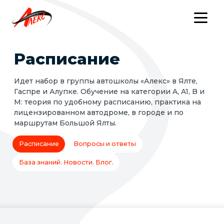
Расписание
Идет набор в группы автошколы «Алекс» в Ялте,
Гаспре и Алупке. Обучение на категории A, A1, B и
M: теория по удобному расписанию, практика на
лицензированном автодроме, в городе и по
маршрутам Большой Ялты.
Расписание
Вопросы и ответы
База знаний. Новости. Блог.